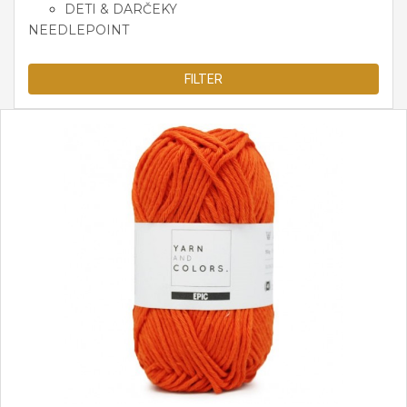
DETI & DARČEKY
NEEDLEPOINT
FILTER