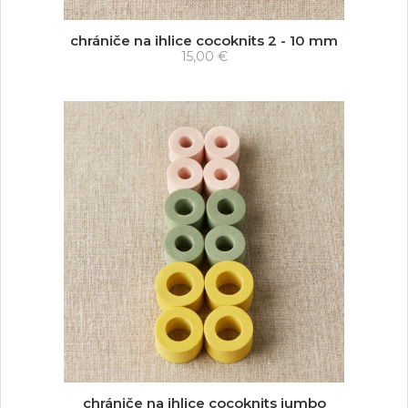
chrániče na ihlice cocoknits 2 - 10 mm
15,00 €
chrániče na ihlice cocoknits jumbo