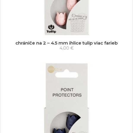
chrániče na 2 – 4.5 mm ihlice tulip viac farieb
4,00 €