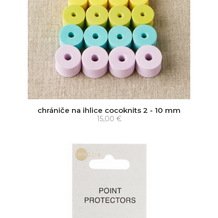
chrániče na ihlice cocoknits 2 - 10 mm
15,00 €