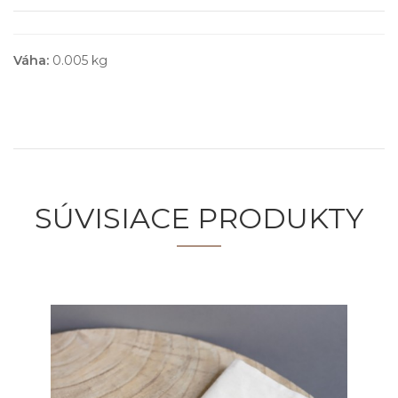
Váha:
0.005 kg
SÚVISIACE PRODUKTY