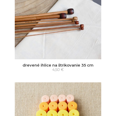
drevené ihlice na štrikovanie 35 cm
4,50 €