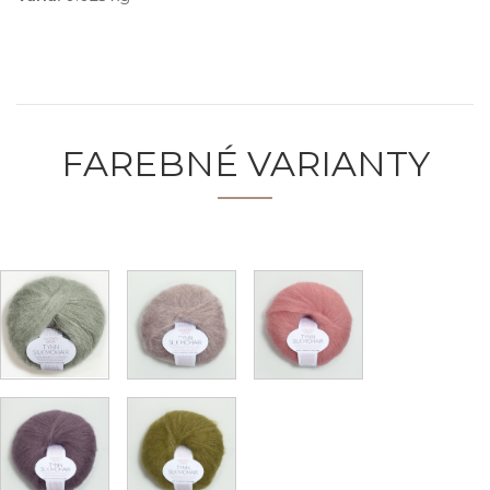
FAREBNÉ VARIANTY