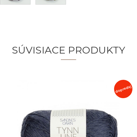
SÚVISIACE PRODUKTY
dopredaj