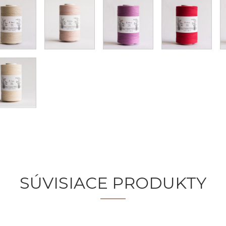
SÚVISIACE PRODUKTY